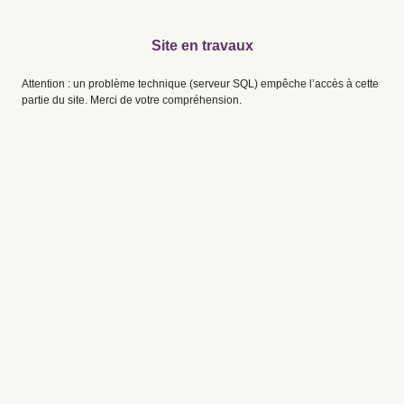
Site en travaux
Attention : un problème technique (serveur SQL) empêche l’accès à cette
partie du site. Merci de votre compréhension.