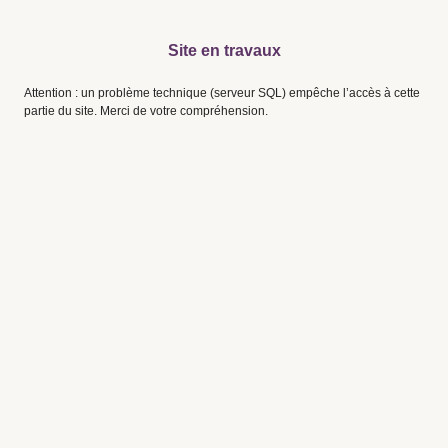
Site en travaux
Attention : un problème technique (serveur SQL) empêche l’accès à cette
partie du site. Merci de votre compréhension.