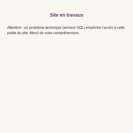
Site en travaux
Attention : un problème technique (serveur SQL) empêche l’accès à cette
partie du site. Merci de votre compréhension.