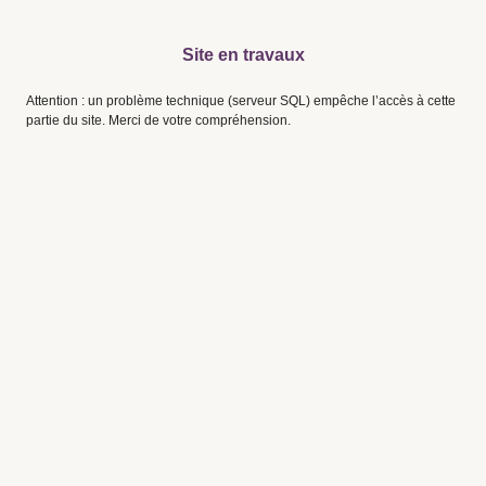
Site en travaux
Attention : un problème technique (serveur SQL) empêche l’accès à cette
partie du site. Merci de votre compréhension.