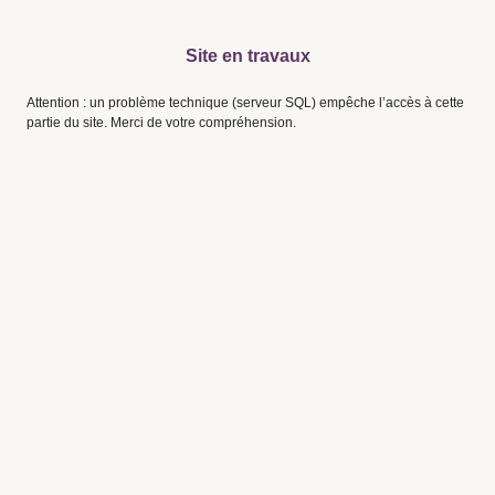
Site en travaux
Attention : un problème technique (serveur SQL) empêche l’accès à cette
partie du site. Merci de votre compréhension.