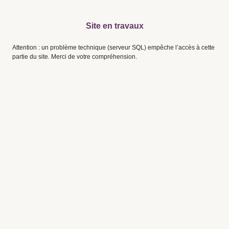
Site en travaux
Attention : un problème technique (serveur SQL) empêche l’accès à cette
partie du site. Merci de votre compréhension.