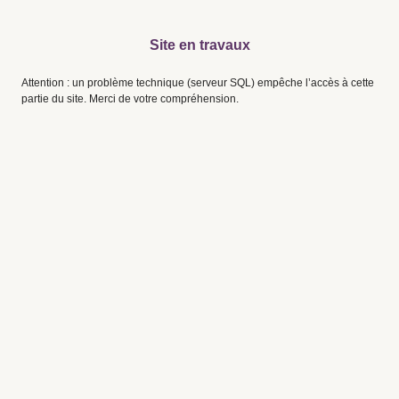
Site en travaux
Attention : un problème technique (serveur SQL) empêche l’accès à cette
partie du site. Merci de votre compréhension.