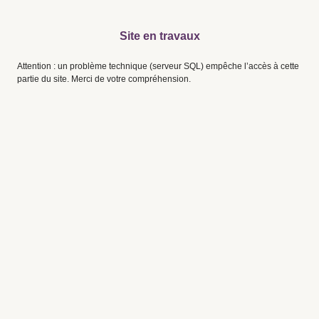
Site en travaux
Attention : un problème technique (serveur SQL) empêche l’accès à cette
partie du site. Merci de votre compréhension.