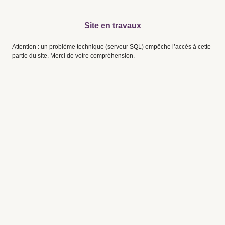
Site en travaux
Attention : un problème technique (serveur SQL) empêche l’accès à cette
partie du site. Merci de votre compréhension.