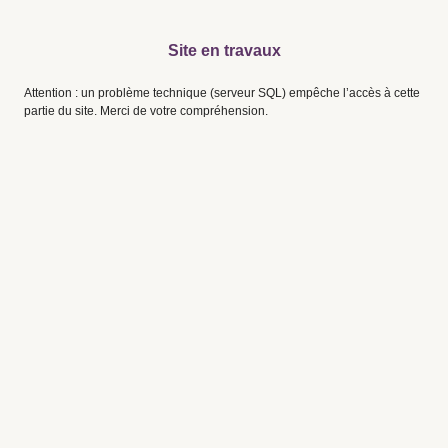
Site en travaux
Attention : un problème technique (serveur SQL) empêche l’accès à cette
partie du site. Merci de votre compréhension.