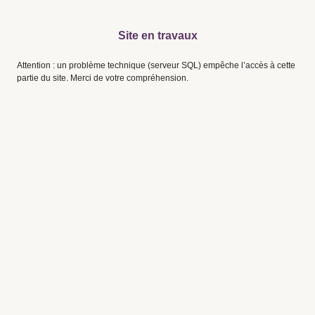
Site en travaux
Attention : un problème technique (serveur SQL) empêche l’accès à cette
partie du site. Merci de votre compréhension.