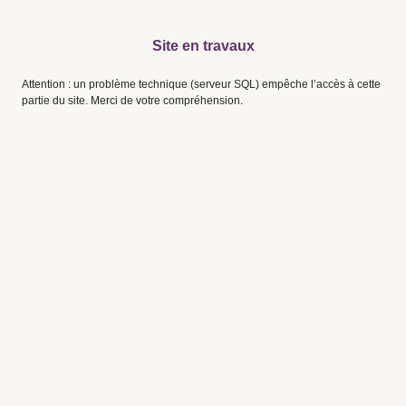
Site en travaux
Attention : un problème technique (serveur SQL) empêche l’accès à cette
partie du site. Merci de votre compréhension.