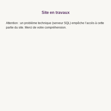
Site en travaux
Attention : un problème technique (serveur SQL) empêche l’accès à cette
partie du site. Merci de votre compréhension.