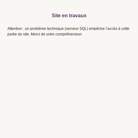
Site en travaux
Attention : un problème technique (serveur SQL) empêche l’accès à cette
partie du site. Merci de votre compréhension.