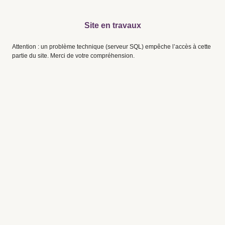
Site en travaux
Attention : un problème technique (serveur SQL) empêche l’accès à cette
partie du site. Merci de votre compréhension.