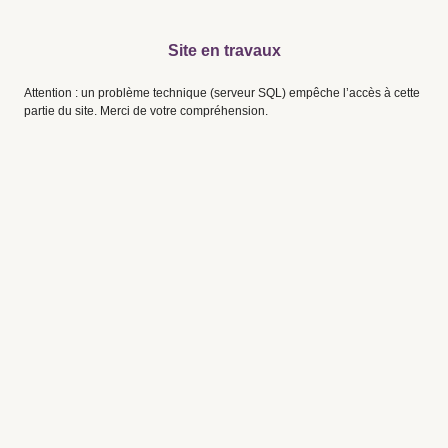
Site en travaux
Attention : un problème technique (serveur SQL) empêche l’accès à cette
partie du site. Merci de votre compréhension.