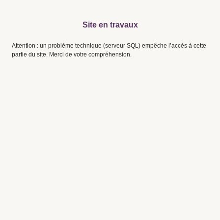
Site en travaux
Attention : un problème technique (serveur SQL) empêche l’accès à cette
partie du site. Merci de votre compréhension.