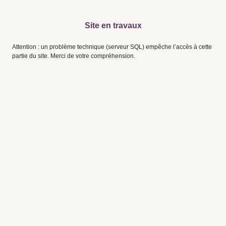
Site en travaux
Attention : un problème technique (serveur SQL) empêche l’accès à cette
partie du site. Merci de votre compréhension.