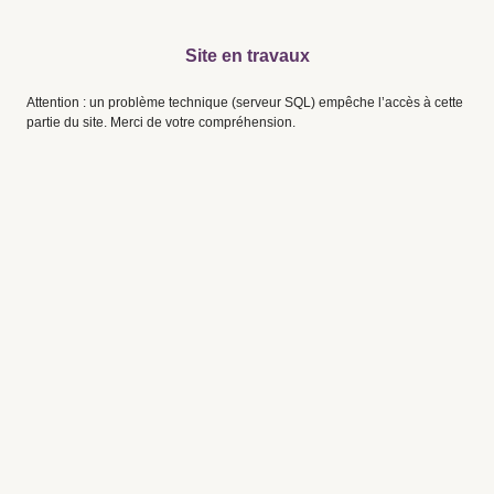
Site en travaux
Attention : un problème technique (serveur SQL) empêche l’accès à cette
partie du site. Merci de votre compréhension.