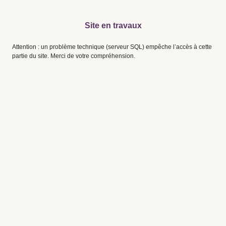
Site en travaux
Attention : un problème technique (serveur SQL) empêche l’accès à cette
partie du site. Merci de votre compréhension.