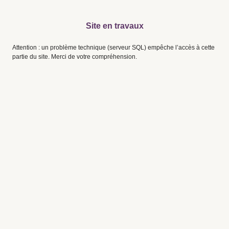
Site en travaux
Attention : un problème technique (serveur SQL) empêche l’accès à cette
partie du site. Merci de votre compréhension.