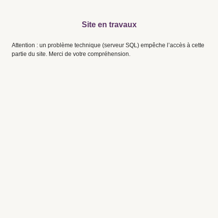
Site en travaux
Attention : un problème technique (serveur SQL) empêche l’accès à cette
partie du site. Merci de votre compréhension.