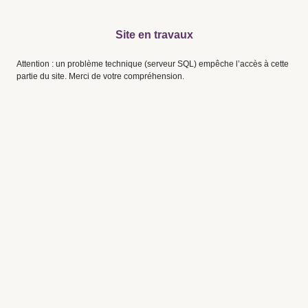
Site en travaux
Attention : un problème technique (serveur SQL) empêche l’accès à cette
partie du site. Merci de votre compréhension.