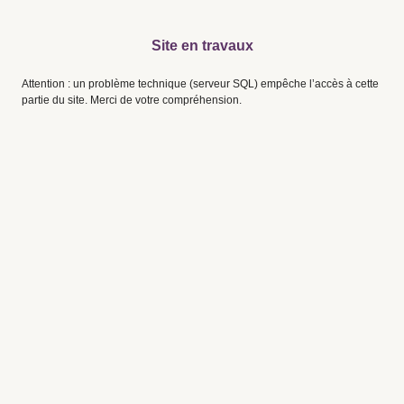
Site en travaux
Attention : un problème technique (serveur SQL) empêche l’accès à cette
partie du site. Merci de votre compréhension.