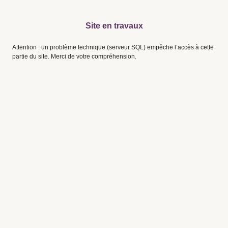
Site en travaux
Attention : un problème technique (serveur SQL) empêche l’accès à cette
partie du site. Merci de votre compréhension.