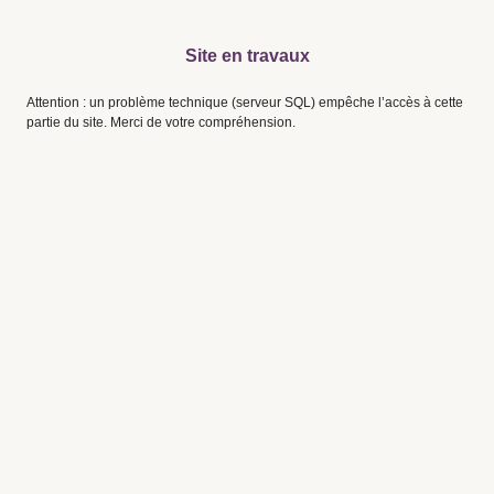
Site en travaux
Attention : un problème technique (serveur SQL) empêche l’accès à cette
partie du site. Merci de votre compréhension.