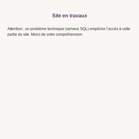
Site en travaux
Attention : un problème technique (serveur SQL) empêche l’accès à cette
partie du site. Merci de votre compréhension.