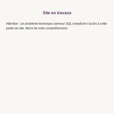
Site en travaux
Attention : un problème technique (serveur SQL) empêche l’accès à cette
partie du site. Merci de votre compréhension.