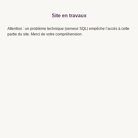
Site en travaux
Attention : un problème technique (serveur SQL) empêche l’accès à cette
partie du site. Merci de votre compréhension.