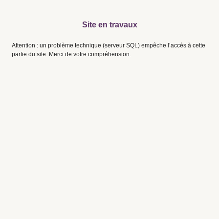
Site en travaux
Attention : un problème technique (serveur SQL) empêche l’accès à cette
partie du site. Merci de votre compréhension.