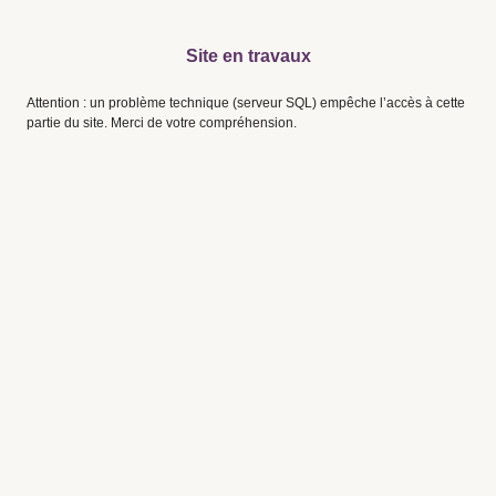
Site en travaux
Attention : un problème technique (serveur SQL) empêche l’accès à cette
partie du site. Merci de votre compréhension.