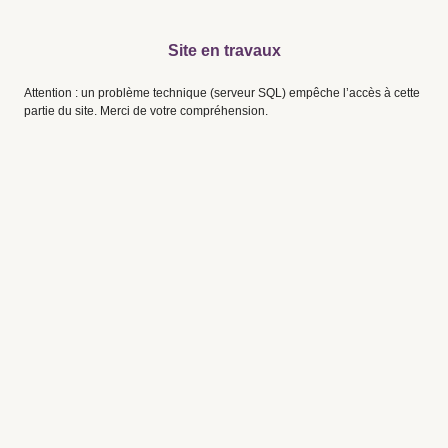
Site en travaux
Attention : un problème technique (serveur SQL) empêche l’accès à cette
partie du site. Merci de votre compréhension.