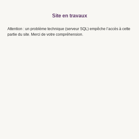
Site en travaux
Attention : un problème technique (serveur SQL) empêche l’accès à cette
partie du site. Merci de votre compréhension.