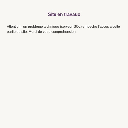
Site en travaux
Attention : un problème technique (serveur SQL) empêche l’accès à cette
partie du site. Merci de votre compréhension.