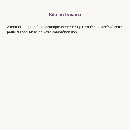
Site en travaux
Attention : un problème technique (serveur SQL) empêche l’accès à cette
partie du site. Merci de votre compréhension.