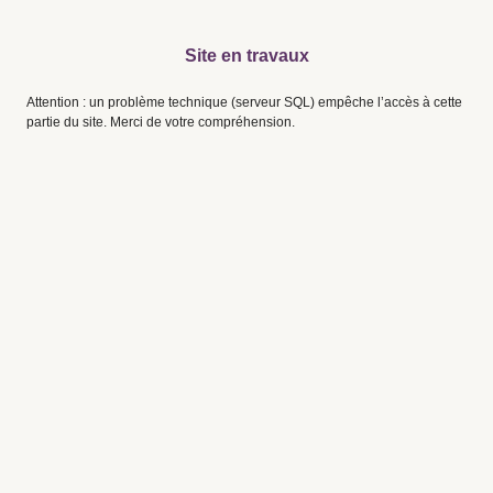
Site en travaux
Attention : un problème technique (serveur SQL) empêche l’accès à cette
partie du site. Merci de votre compréhension.