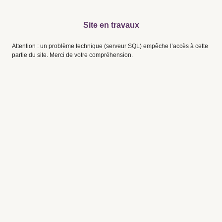
Site en travaux
Attention : un problème technique (serveur SQL) empêche l’accès à cette
partie du site. Merci de votre compréhension.