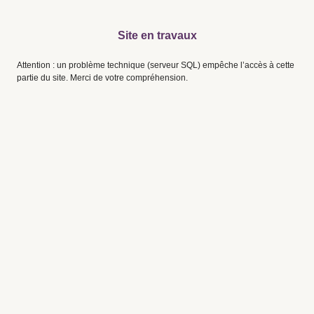
Site en travaux
Attention : un problème technique (serveur SQL) empêche l’accès à cette
partie du site. Merci de votre compréhension.