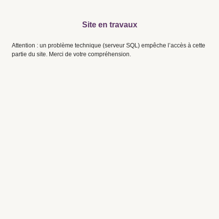
Site en travaux
Attention : un problème technique (serveur SQL) empêche l’accès à cette
partie du site. Merci de votre compréhension.