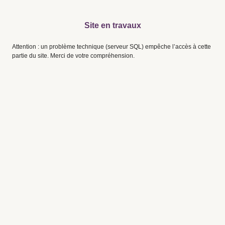
Site en travaux
Attention : un problème technique (serveur SQL) empêche l’accès à cette
partie du site. Merci de votre compréhension.