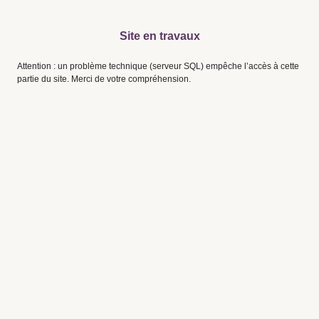
Site en travaux
Attention : un problème technique (serveur SQL) empêche l’accès à cette
partie du site. Merci de votre compréhension.