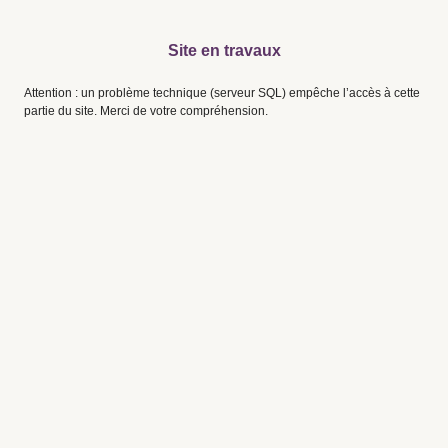
Site en travaux
Attention : un problème technique (serveur SQL) empêche l’accès à cette
partie du site. Merci de votre compréhension.