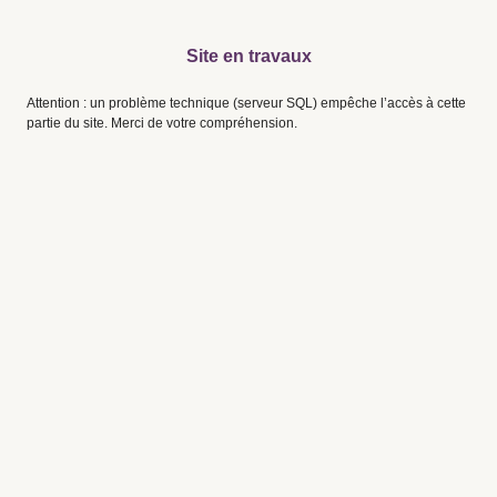
Site en travaux
Attention : un problème technique (serveur SQL) empêche l’accès à cette
partie du site. Merci de votre compréhension.