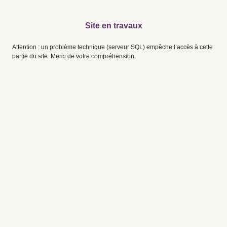
Site en travaux
Attention : un problème technique (serveur SQL) empêche l’accès à cette
partie du site. Merci de votre compréhension.