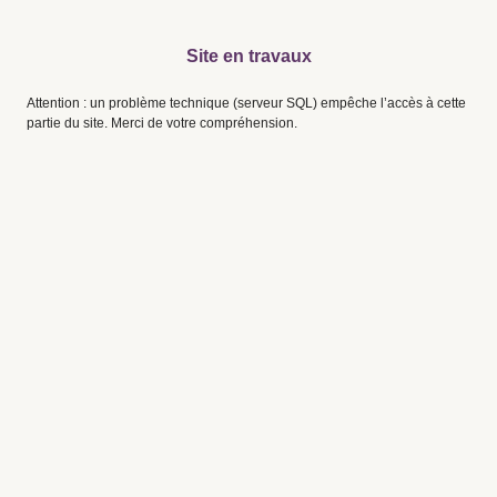
Site en travaux
Attention : un problème technique (serveur SQL) empêche l’accès à cette
partie du site. Merci de votre compréhension.