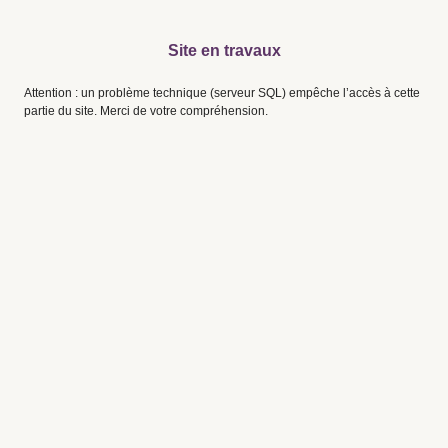
Site en travaux
Attention : un problème technique (serveur SQL) empêche l’accès à cette
partie du site. Merci de votre compréhension.