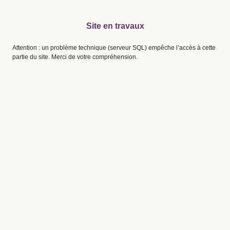
Site en travaux
Attention : un problème technique (serveur SQL) empêche l’accès à cette
partie du site. Merci de votre compréhension.