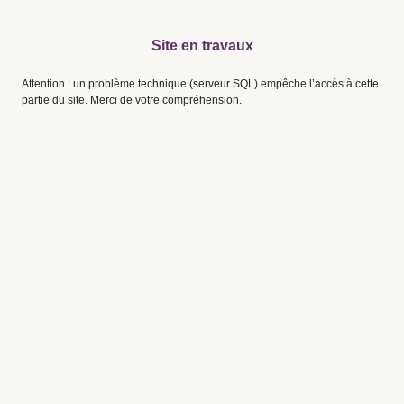
Site en travaux
Attention : un problème technique (serveur SQL) empêche l’accès à cette
partie du site. Merci de votre compréhension.