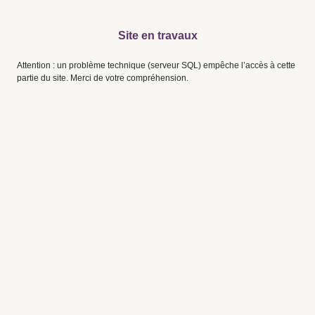
Site en travaux
Attention : un problème technique (serveur SQL) empêche l’accès à cette
partie du site. Merci de votre compréhension.