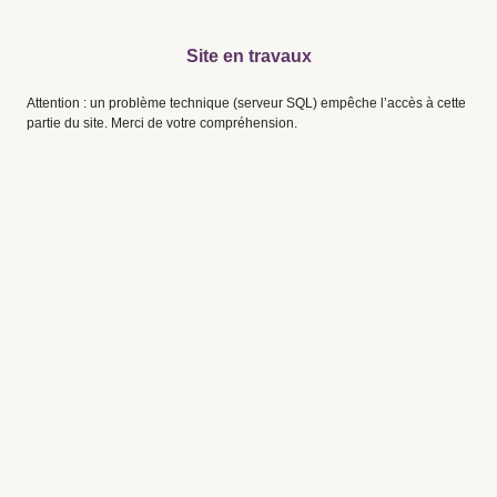
Site en travaux
Attention : un problème technique (serveur SQL) empêche l’accès à cette
partie du site. Merci de votre compréhension.